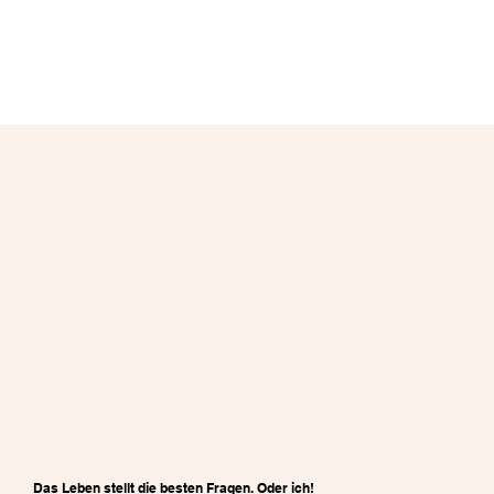
Das Leben stellt die besten Fragen. Oder ich!