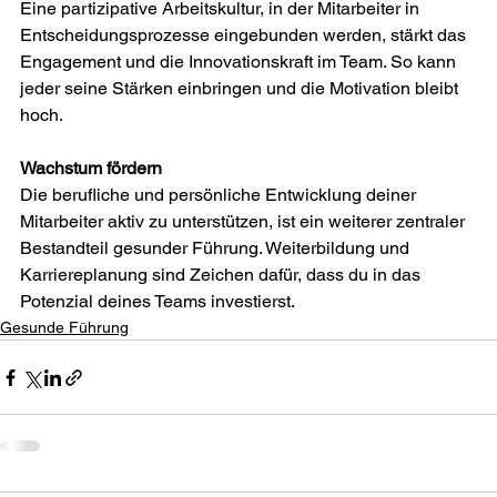
Eine partizipative Arbeitskultur, in der Mitarbeiter in 
Entscheidungsprozesse eingebunden werden, stärkt das 
Engagement und die Innovationskraft im Team. So kann 
jeder seine Stärken einbringen und die Motivation bleibt 
hoch. 
Wachstum fördern 
Die berufliche und persönliche Entwicklung deiner 
Mitarbeiter aktiv zu unterstützen, ist ein weiterer zentraler 
Bestandteil gesunder Führung. Weiterbildung und 
Karriereplanung sind Zeichen dafür, dass du in das 
Potenzial deines Teams investierst. 
Gesunde Führung