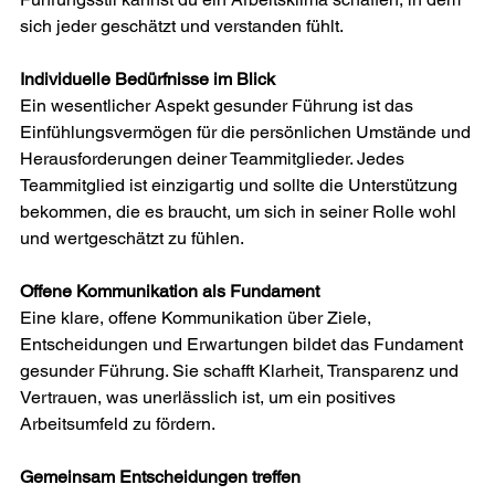
sich jeder geschätzt und verstanden fühlt. 
Individuelle Bedürfnisse im Blick 
Ein wesentlicher Aspekt gesunder Führung ist das 
Einfühlungsvermögen für die persönlichen Umstände und 
Herausforderungen deiner Teammitglieder. Jedes 
Teammitglied ist einzigartig und sollte die Unterstützung 
bekommen, die es braucht, um sich in seiner Rolle wohl 
und wertgeschätzt zu fühlen. 
Offene Kommunikation als Fundament 
Eine klare, offene Kommunikation über Ziele, 
Entscheidungen und Erwartungen bildet das Fundament 
gesunder Führung. Sie schafft Klarheit, Transparenz und 
Vertrauen, was unerlässlich ist, um ein positives 
Arbeitsumfeld zu fördern. 
Gemeinsam Entscheidungen treffen 